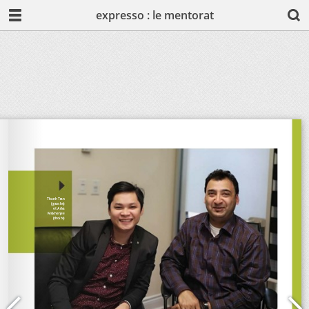
expresso : le mentorat