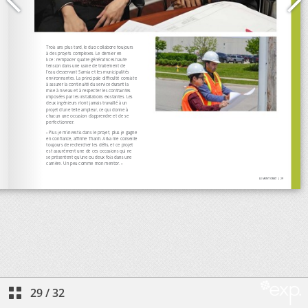
29
/
32