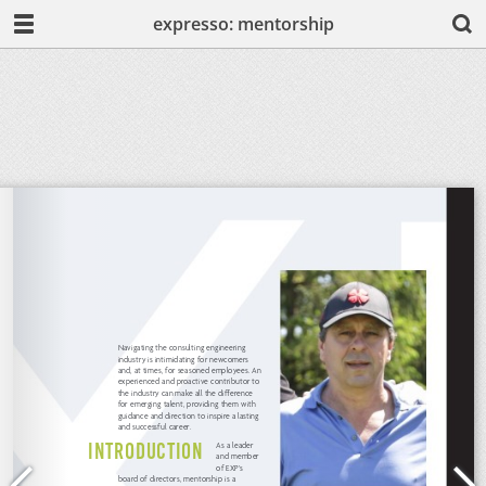
expresso: mentorship