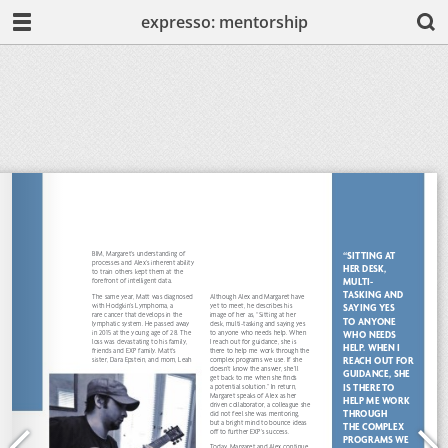
expresso: mentorship