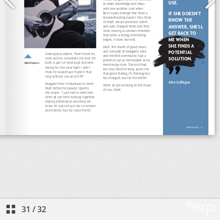
31
/
32