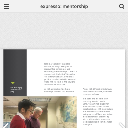
expresso: mentorship